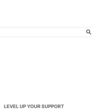
Open
Search
LEVEL UP YOUR SUPPORT