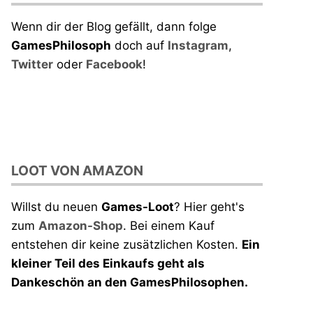
Wenn dir der Blog gefällt, dann folge
GamesPhilosoph
doch auf
Instagram
,
Twitter
oder
Facebook
!
LOOT VON AMAZON
Willst du neuen
Games-Loot
? Hier geht's
zum
Amazon-Shop
. Bei einem Kauf
entstehen dir keine zusätzlichen Kosten.
Ein
kleiner Teil des Einkaufs geht als
Dankeschön an den GamesPhilosophen.