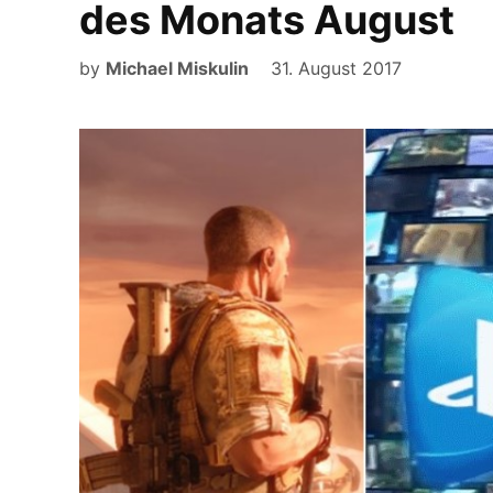
des Monats August
by
Michael Miskulin
31. August 2017