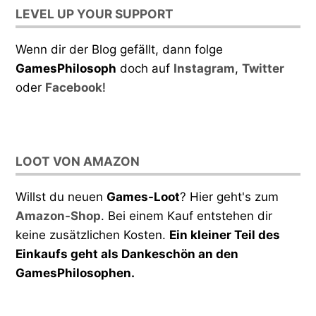
LEVEL UP YOUR SUPPORT
Wenn dir der Blog gefällt, dann folge
GamesPhilosoph
doch auf
Instagram
,
Twitter
oder
Facebook
!
LOOT VON AMAZON
Willst du neuen
Games-Loot
? Hier geht's zum
Amazon-Shop
. Bei einem Kauf entstehen dir
keine zusätzlichen Kosten.
Ein kleiner Teil des
Einkaufs geht als Dankeschön an den
GamesPhilosophen.