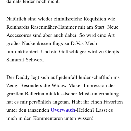
damals leider noch nicht.
Natürlich sind wieder einfallsreiche Requisiten wie
Reinhardts Rasenmäher-Hammer mit am Start. Neue
Accessoires sind aber auch dabei. So wird eine Art
großes Nackenkissen flugs zu D.Vas Mech
umfunktioniert. Und ein Golfschläger wird zu Genjis
Samurai-Schwert.
Der Daddy legt sich auf jedenfall leidenschaftlich ins
Zeug. Besonders die Widow-Maker-Impression der
grazilen Ballerina mit klassischer Musikuntermalung
hat es mir persönlich angetan. Habt ihr einen Favoriten
Overwatch
unter den tanzenden
-Helden? Lasst es
mich in den Kommentaren unten wissen!