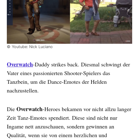
© Youtube: Nick Luciano
Overwatch
-Daddy strikes back. Diesmal schwingt der
Vater eines passionierten Shooter-Spielers das
Tanzbein, um die Dance-Emotes der Helden
nachzustellen.
Overwatch
Die
-Heroes bekamen vor nicht allzu langer
Zeit Tanz-Emotes spendiert. Diese sind nicht nur
Ingame nett anzuschauen, sondern gewinnen an
Qualität, wenn sie von einem herzlichen und