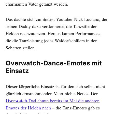
charmanten Vater getanzt werden.
Das dachte sich zumindest Youtuber Nick Luciano, der
seinen Daddy dazu verdonnerte, die Tanzstile der
Helden nachzutanzen. Heraus kamen Performances,
die die Tanzleistung jedes Waldorfschülers in den
Schatten stellen.
Overwatch-Dance-Emotes mit
Einsatz
Dieser körperliche Einsatz ist für den sich selbst nicht
gänzlich ernstnehmenden Vater nichts Neues. Der
Overwatch
-Dad ahmte bereits im Mai die anderen
Emotes der Helden nach
– die Tanz-Emotes gab es