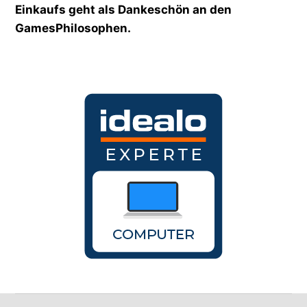
Einkaufs geht als Dankeschön an den
GamesPhilosophen.