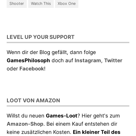
Shooter
Watch This
Xbox One
LEVEL UP YOUR SUPPORT
Wenn dir der Blog gefällt, dann folge
GamesPhilosoph
doch auf
Instagram
,
Twitter
oder
Facebook
!
LOOT VON AMAZON
Willst du neuen
Games-Loot
? Hier geht's zum
Amazon-Shop
. Bei einem Kauf entstehen dir
keine zusätzlichen Kosten.
Ein kleiner Teil des