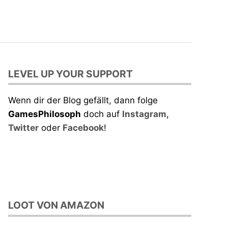
LEVEL UP YOUR SUPPORT
Wenn dir der Blog gefällt, dann folge
GamesPhilosoph
doch auf
Instagram
,
Twitter
oder
Facebook
!
LOOT VON AMAZON