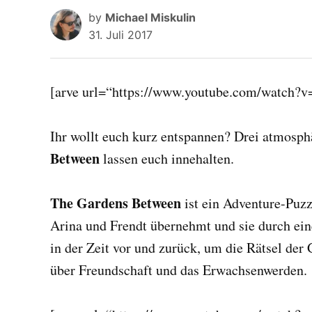
by
Michael Miskulin
31. Juli 2017
[arve url=“https://www.youtube.com/watch
Ihr wollt euch kurz entspannen? Drei atmosph
Between
lassen euch innehalten.
The Gardens Between
ist ein Adventure-Puzz
Arina und Frendt übernehmt und sie durch eine 
in der Zeit vor und zurück, um die Rätsel der 
über Freundschaft und das Erwachsenwerden.