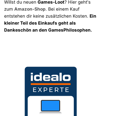
Willst du neuen
Games-Loot
? Hier geht's
zum
Amazon-Shop
. Bei einem Kauf
entstehen dir keine zusätzlichen Kosten.
Ein
kleiner Teil des Einkaufs geht als
Dankeschön an den GamesPhilosophen.