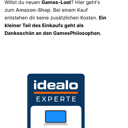
Willst du neuen
Games-Loot
? Hier geht's
zum
Amazon-Shop
. Bei einem Kauf
entstehen dir keine zusätzlichen Kosten.
Ein
kleiner Teil des Einkaufs geht als
Dankeschön an den GamesPhilosophen.