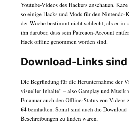
Youtube-Videos des Hackers anschauen. Kaze 
so einige Hacks und Mods für den Nintendo-K
der Woche bestimmt nicht schlecht, als er in 
ihn darüber, dass sein Patreaon-Account entfe
Hack offline genommen worden sind.
Download-Links sind 
Die Begründung für die Herunternahme der Vi
visueller Inhalte“ – also Gamplay und Musik
Emanuar auch den Offline-Status von Videos 
64
beinhalten. Somit sind auch die Download-L
Beschreibungen zu finden waren.