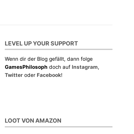
LEVEL UP YOUR SUPPORT
Wenn dir der Blog gefällt, dann folge
GamesPhilosoph
doch auf
Instagram
,
Twitter
oder
Facebook
!
LOOT VON AMAZON