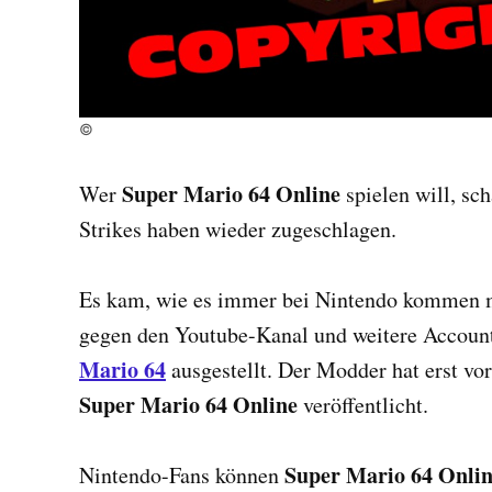
©
Super Mario 64 Online
Wer
spielen will, sch
Strikes haben wieder zugeschlagen.
Es kam, wie es immer bei Nintendo kommen m
gegen den Youtube-Kanal und weitere Accou
Mario 64
ausgestellt. Der Modder hat erst v
Super Mario 64 Online
veröffentlicht.
Super Mario 64 Onli
Nintendo-Fans können