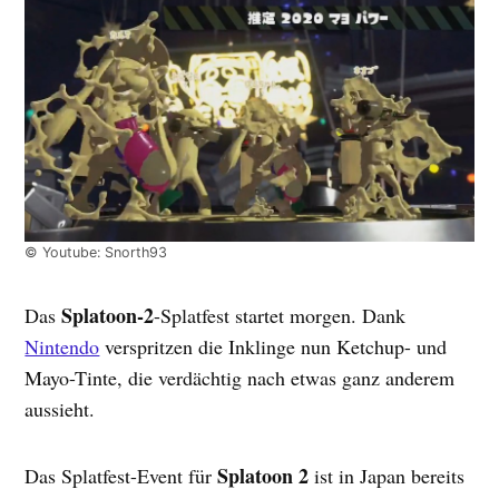
© Youtube: Snorth93
Splatoon-2
Das
-Splatfest startet morgen. Dank
Nintendo
verspritzen die Inklinge nun Ketchup- und
Mayo-Tinte, die verdächtig nach etwas ganz anderem
aussieht.
Splatoon 2
Das Splatfest-Event für
ist in Japan bereits