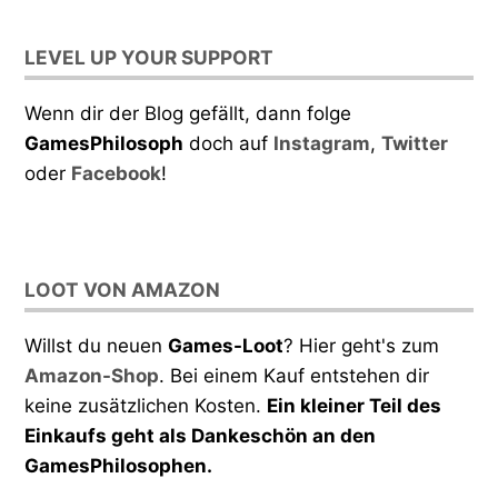
LEVEL UP YOUR SUPPORT
Wenn dir der Blog gefällt, dann folge
GamesPhilosoph
doch auf
Instagram
,
Twitter
oder
Facebook
!
LOOT VON AMAZON
Willst du neuen
Games-Loot
? Hier geht's zum
Amazon-Shop
. Bei einem Kauf entstehen dir
keine zusätzlichen Kosten.
Ein kleiner Teil des
Einkaufs geht als Dankeschön an den
GamesPhilosophen.