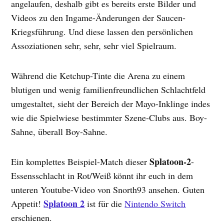
angelaufen, deshalb gibt es bereits erste Bilder und
Videos zu den Ingame-Änderungen der Saucen-
Kriegsführung. Und diese lassen den persönlichen
Assoziationen sehr, sehr, sehr viel Spielraum.
Während die Ketchup-Tinte die Arena zu einem
blutigen und wenig familienfreundlichen Schlachtfeld
umgestaltet, sieht der Bereich der Mayo-Inklinge indes
wie die Spielwiese bestimmter Szene-Clubs aus. Boy-
Sahne, überall Boy-Sahne.
Splatoon-2
Ein komplettes Beispiel-Match dieser
-
Essensschlacht in Rot/Weiß könnt ihr euch in dem
unteren Youtube-Video von Snorth93 ansehen. Guten
Splatoon 2
Appetit!
ist für die
Nintendo Switch
erschienen.