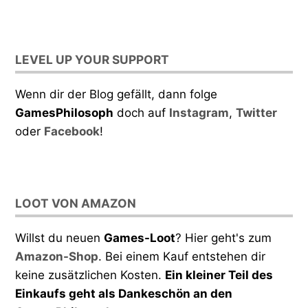
LEVEL UP YOUR SUPPORT
Wenn dir der Blog gefällt, dann folge
GamesPhilosoph
doch auf
Instagram
,
Twitter
oder
Facebook
!
LOOT VON AMAZON
Willst du neuen
Games-Loot
? Hier geht's zum
Amazon-Shop
. Bei einem Kauf entstehen dir
keine zusätzlichen Kosten.
Ein kleiner Teil des
Einkaufs geht als Dankeschön an den