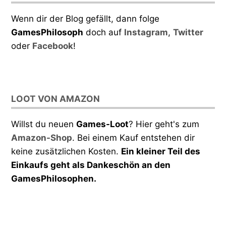
Wenn dir der Blog gefällt, dann folge
GamesPhilosoph
doch auf
Instagram
,
Twitter
oder
Facebook
!
LOOT VON AMAZON
Willst du neuen
Games-Loot
? Hier geht's zum
Amazon-Shop
. Bei einem Kauf entstehen dir
keine zusätzlichen Kosten.
Ein kleiner Teil des
Einkaufs geht als Dankeschön an den
GamesPhilosophen.