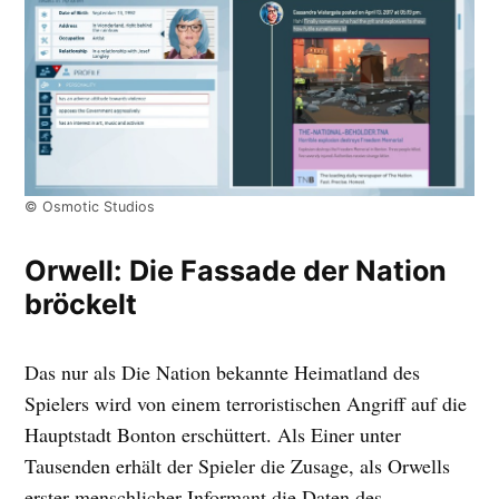
© Osmotic Studios
Orwell: Die Fassade der Nation
bröckelt
Das nur als Die Nation bekannte Heimatland des
Spielers wird von einem terroristischen Angriff auf die
Hauptstadt Bonton erschüttert. Als Einer unter
Tausenden erhält der Spieler die Zusage, als Orwells
erster menschlicher Informant die Daten des