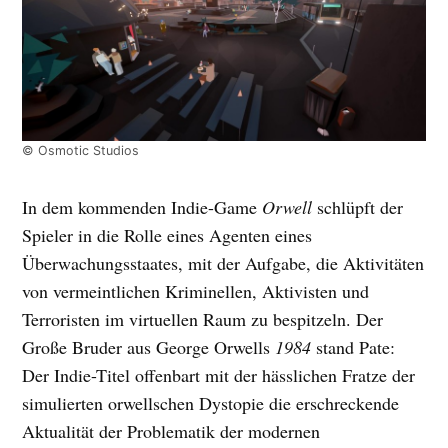
© Osmotic Studios
In dem kommenden Indie-Game
Orwell
schlüpft der
Spieler in die Rolle eines Agenten eines
Überwachungsstaates, mit der Aufgabe, die Aktivitäten
von vermeintlichen Kriminellen, Aktivisten und
Terroristen im virtuellen Raum zu bespitzeln. Der
Große Bruder aus George Orwells
1984
stand Pate:
Der Indie-Titel offenbart mit der hässlichen Fratze der
simulierten orwellschen Dystopie die erschreckende
Aktualität der Problematik der modernen