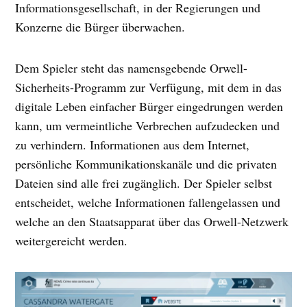
Informationsgesellschaft, in der Regierungen und
Konzerne die Bürger überwachen.
Dem Spieler steht das namensgebende Orwell-
Sicherheits-Programm zur Verfügung, mit dem in das
digitale Leben einfacher Bürger eingedrungen werden
kann, um vermeintliche Verbrechen aufzudecken und
zu verhindern. Informationen aus dem Internet,
persönliche Kommunikationskanäle und die privaten
Dateien sind alle frei zugänglich. Der Spieler selbst
entscheidet, welche Informationen fallengelassen und
welche an den Staatsapparat über das Orwell-Netzwerk
weitergereicht werden.