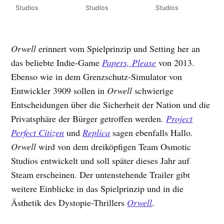
Studios
Studios
Studios
Orwell
erinnert vom Spielprinzip und Setting her an
das beliebte Indie-Game
Papers, Please
von 2013.
Ebenso wie in dem Grenzschutz-Simulator von
Entwickler 3909 sollen in
Orwell
schwierige
Entscheidungen über die Sicherheit der Nation und die
Privatsphäre der Bürger getroffen werden.
Project
Perfect Citizen
und
Replica
sagen ebenfalls Hallo.
Orwell
wird von dem dreiköpfigen Team Osmotic
Studios entwickelt und soll später dieses Jahr auf
Steam erscheinen. Der untenstehende Trailer gibt
weitere Einblicke in das Spielprinzip und in die
Ästhetik des Dystopie-Thrillers
Orwell
.