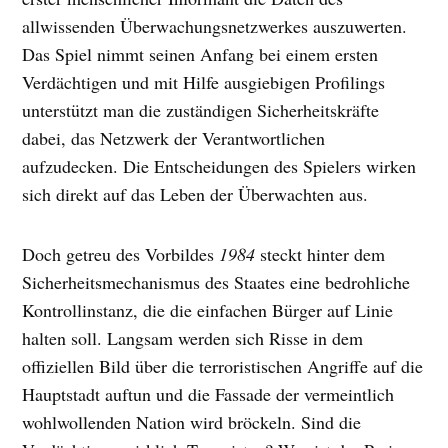
allwissenden Überwachungsnetzwerkes auszuwerten.
Das Spiel nimmt seinen Anfang bei einem ersten
Verdächtigen und mit Hilfe ausgiebigen Profilings
unterstützt man die zuständigen Sicherheitskräfte
dabei, das Netzwerk der Verantwortlichen
aufzudecken. Die Entscheidungen des Spielers wirken
sich direkt auf das Leben der Überwachten aus.
Doch getreu des Vorbildes
1984
steckt hinter dem
Sicherheitsmechanismus des Staates eine bedrohliche
Kontrollinstanz, die die einfachen Bürger auf Linie
halten soll. Langsam werden sich Risse in dem
offiziellen Bild über die terroristischen Angriffe auf die
Hauptstadt auftun und die Fassade der vermeintlich
wohlwollenden Nation wird bröckeln. Sind die